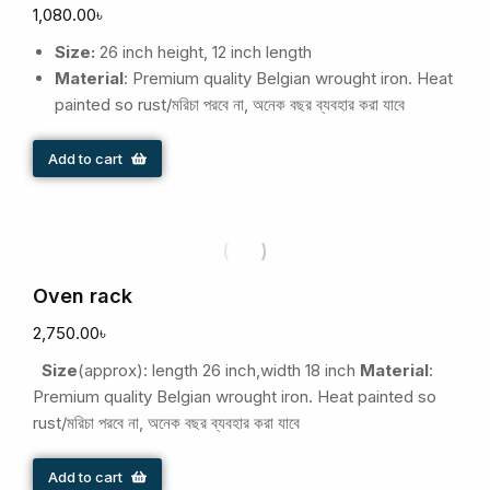
1,080.00
৳
Size:
26 inch height, 12 inch length
Material
: Premium quality Belgian wrought iron. Heat
painted so rust/মরিচা পরবে না, অনেক বছর ব্যবহার করা যাবে
Add to cart
Oven rack
2,750.00
৳
Size
(approx): length 26 inch,width 18 inch
Material
:
Premium quality Belgian wrought iron. Heat painted so
rust/মরিচা পরবে না, অনেক বছর ব্যবহার করা যাবে
Add to cart