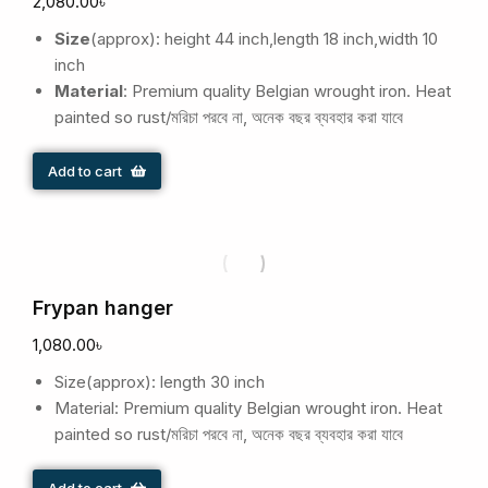
2,080.00
৳
Size
(approx): height 44 inch,length 18 inch,width 10
inch
Material
: Premium quality Belgian wrought iron. Heat
painted so rust/মরিচা পরবে না, অনেক বছর ব্যবহার করা যাবে
Add to cart
Frypan hanger
1,080.00
৳
Size(approx): length 30 inch
Material: Premium quality Belgian wrought iron. Heat
painted so rust/মরিচা পরবে না, অনেক বছর ব্যবহার করা যাবে
Add to cart